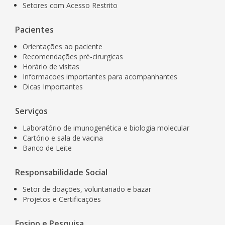
Setores com Acesso Restrito
Pacientes
Orientações ao paciente
Recomendações pré-cirurgicas
Horário de visitas
Informacoes importantes para acompanhantes
Dicas Importantes
Serviços
Laboratório de imunogenética e biologia molecular
Cartório e sala de vacina
Banco de Leite
Responsabilidade Social
Setor de doações, voluntariado e bazar
Projetos e Certificações
Ensino e Pesquisa