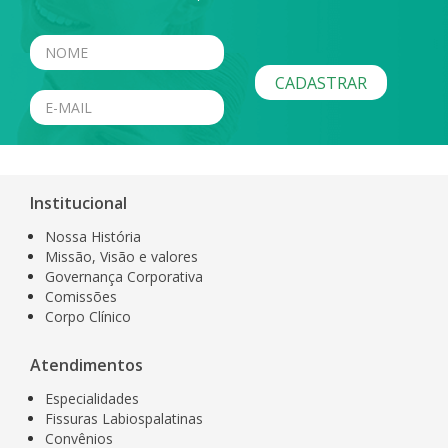
Institucional
Nossa História
Missão, Visão e valores
Governança Corporativa
Comissões
Corpo Clínico
Atendimentos
Especialidades
Fissuras Labiospalatinas
Convênios