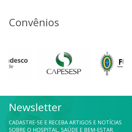
Convênios
Newsletter
CADASTRE-SE E RECEBA ARTIGOS E NOTÍCIAS
SOBRE O HOSPITAL, SAÚDE E BEM-ESTAR.