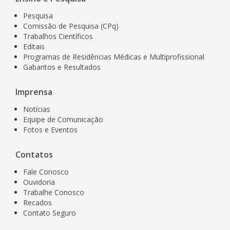
Pesquisa
Comissão de Pesquisa (CPq)
Trabalhos Científicos
Editais
Programas de Residências Médicas e Multiprofissional
Gabaritos e Resultados
Imprensa
Notícias
Equipe de Comunicação
Fotos e Eventos
Contatos
Fale Conosco
Ouvidoria
Trabalhe Conosco
Recados
Contato Seguro