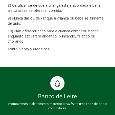
8) Certificar-se de que a criança esteja acordada e bem
alerta antes de oferecer comida;
9) Nunca dar ou deixar que a criança ou bebê se alimente
deitado;
10) Não oferecer nada para a criança comer ou beber
enquanto estiverem andando, brincando, falando ou
chorando.
Fonte:
Soraya Medeiros
Banco de Leite
Promovemos o aleitamento materno através de uma rede de apoio
comunitário.