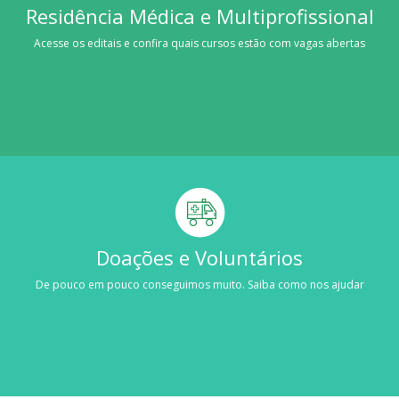
Residência Médica e Multiprofissional
Acesse os editais e confira quais cursos estão com vagas abertas
Doações e Voluntários
De pouco em pouco conseguimos muito. Saiba como nos ajudar