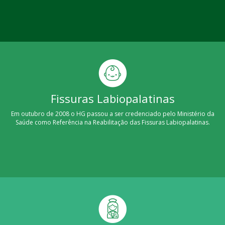
Fissuras Labiopalatinas
Em outubro de 2008 o HG passou a ser credenciado pelo Ministério da
Saúde como Referência na Reabilitação das Fissuras Labiopalatinas.