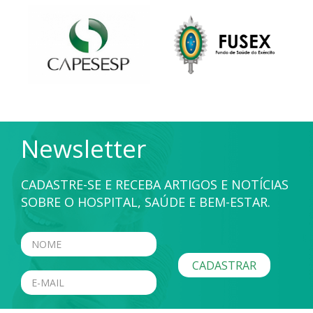
Newsletter
CADASTRE-SE E RECEBA ARTIGOS E NOTÍCIAS
SOBRE O HOSPITAL, SAÚDE E BEM-ESTAR.