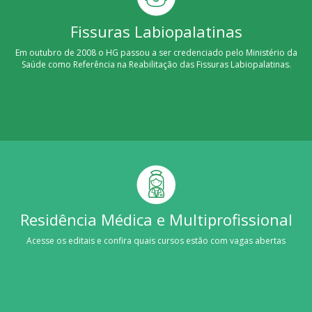
Fissuras Labiopalatinas
Em outubro de 2008 o HG passou a ser credenciado pelo Ministério da
Saúde como Referência na Reabilitação das Fissuras Labiopalatinas.
Residência Médica e Multiprofissional
Acesse os editais e confira quais cursos estão com vagas abertas