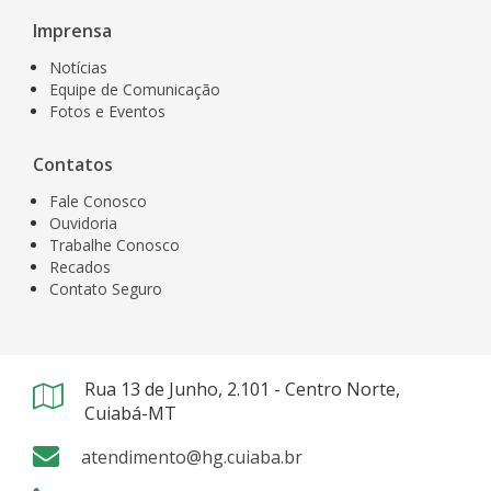
Imprensa
Notícias
Equipe de Comunicação
Fotos e Eventos
Contatos
Fale Conosco
Ouvidoria
Trabalhe Conosco
Recados
Contato Seguro
Rua 13 de Junho, 2.101 - Centro Norte,
Cuiabá-MT
atendimento@hg.cuiaba.br