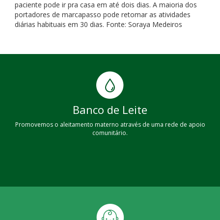
paciente pode ir pra casa em até dois dias. A maioria dos
portadores de marcapasso pode retomar as atividades
diárias habituais em 30 dias. Fonte: Soraya Medeiros
Banco de Leite
Promovemos o aleitamento materno através de uma rede de apoio
comunitário.