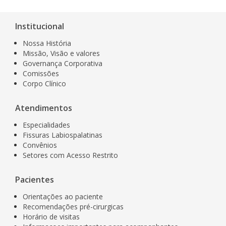
Institucional
Nossa História
Missão, Visão e valores
Governança Corporativa
Comissões
Corpo Clínico
Atendimentos
Especialidades
Fissuras Labiospalatinas
Convênios
Setores com Acesso Restrito
Pacientes
Orientações ao paciente
Recomendações pré-cirurgicas
Horário de visitas