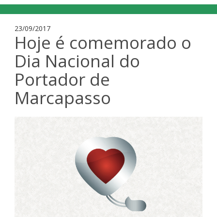
23/09/2017
Hoje é comemorado o
Dia Nacional do
Portador de
Marcapasso