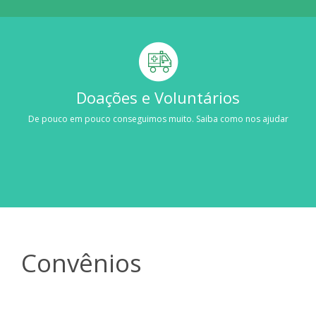
Doações e Voluntários
De pouco em pouco conseguimos muito. Saiba como nos ajudar
Convênios