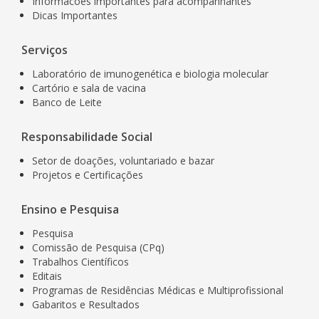
Informacoes importantes para acompanhantes
Dicas Importantes
Serviços
Laboratório de imunogenética e biologia molecular
Cartório e sala de vacina
Banco de Leite
Responsabilidade Social
Setor de doações, voluntariado e bazar
Projetos e Certificações
Ensino e Pesquisa
Pesquisa
Comissão de Pesquisa (CPq)
Trabalhos Científicos
Editais
Programas de Residências Médicas e Multiprofissional
Gabaritos e Resultados