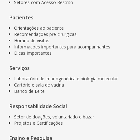
Setores com Acesso Restrito
Pacientes
Orientações ao paciente
Recomendações pré-cirurgicas
Horário de visitas
Informacoes importantes para acompanhantes
Dicas Importantes
Serviços
Laboratório de imunogenética e biologia molecular
Cartório e sala de vacina
Banco de Leite
Responsabilidade Social
Setor de doações, voluntariado e bazar
Projetos e Certificações
Ensino e Pesquisa