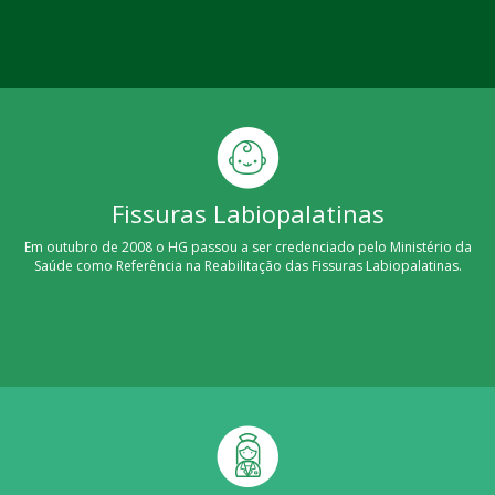
Fissuras Labiopalatinas
Em outubro de 2008 o HG passou a ser credenciado pelo Ministério da
Saúde como Referência na Reabilitação das Fissuras Labiopalatinas.