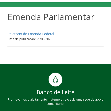
Emenda Parlamentar
Relatório de Emenda Federal
Data de publicação: 21/05/2026
Banco de Leite
Promovemos o aleitamento materno através de uma rede de apoio
comunitário.