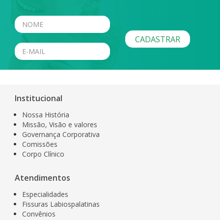
Institucional
Nossa História
Missão, Visão e valores
Governança Corporativa
Comissões
Corpo Clínico
Atendimentos
Especialidades
Fissuras Labiospalatinas
Convênios