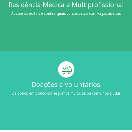
Residência Médica e Multiprofissional
Acesse os editais e confira quais cursos estão com vagas abertas
Doações e Voluntários
De pouco em pouco conseguimos muito. Saiba como nos ajudar