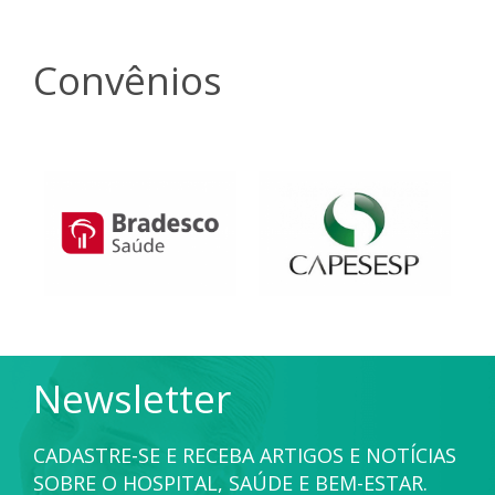
Convênios
Newsletter
CADASTRE-SE E RECEBA ARTIGOS E NOTÍCIAS
SOBRE O HOSPITAL, SAÚDE E BEM-ESTAR.