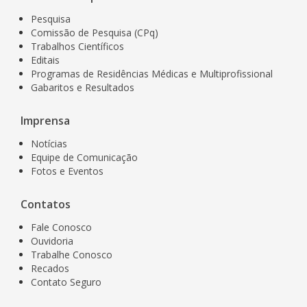
Pesquisa
Comissão de Pesquisa (CPq)
Trabalhos Científicos
Editais
Programas de Residências Médicas e Multiprofissional
Gabaritos e Resultados
Imprensa
Notícias
Equipe de Comunicação
Fotos e Eventos
Contatos
Fale Conosco
Ouvidoria
Trabalhe Conosco
Recados
Contato Seguro